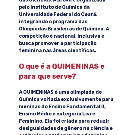
pelo Instituto de Química da 
Universidade Federal do Ceará, 
integrando o programa das 
Olimpíadas Brasileiras de Química. A 
competição é nacional, inclusiva e 
busca promover a participação 
feminina nas áreas científicas.
O que é a QUIMENINAS e 
para que serve?
A QUIMENINAS é uma olimpíada de 
Química voltada exclusivamente para 
meninas do Ensino Fundamental II, 
Ensino Médio e categoria Livre 
Feminino. Ela foi criada para reduzir 
desigualdades de gênero na ciência e 