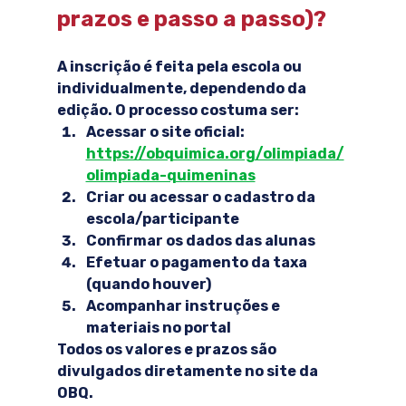
prazos e passo a passo)?
A inscrição é feita pela escola ou 
individualmente, dependendo da 
edição. O processo costuma ser:
Acessar o site oficial: 
https://obquimica.org/olimpiada/
olimpiada-quimeninas
Criar ou acessar o cadastro da 
escola/participante
Confirmar os dados das alunas
Efetuar o pagamento da taxa 
(quando houver)
Acompanhar instruções e 
materiais no portal
Todos os valores e prazos são 
divulgados diretamente no site da 
OBQ.