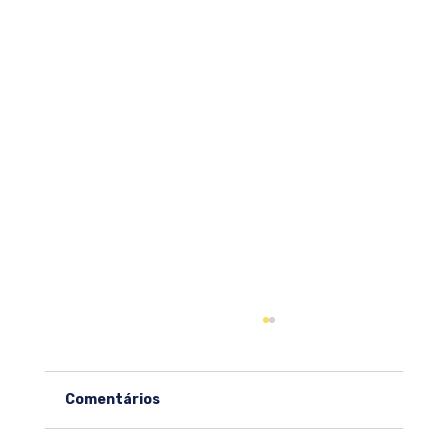
Comentários