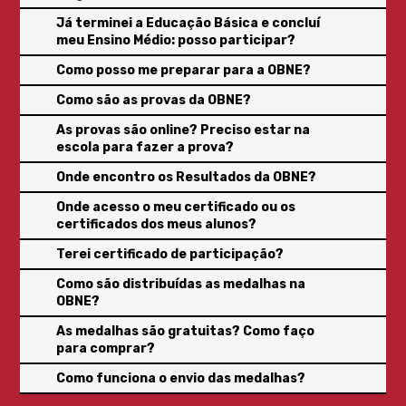
Já terminei a Educação Básica e concluí
meu Ensino Médio: posso participar?
Como posso me preparar para a OBNE?
Como são as provas da OBNE?
As provas são online? Preciso estar na
escola para fazer a prova?
Onde encontro os Resultados da OBNE?
Onde acesso o meu certificado ou os
certificados dos meus alunos?
Terei certificado de participação?
Como são distribuídas as medalhas na
OBNE?
As medalhas são gratuitas? Como faço
para comprar?
Como funciona o envio das medalhas?