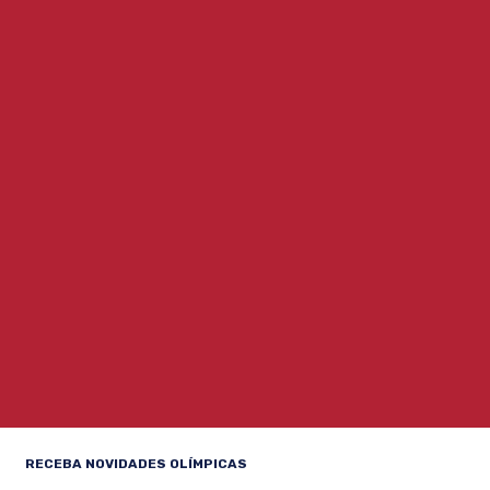
RECEBA NOVIDADES OLÍMPICAS