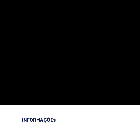
INFORMAÇÕEs