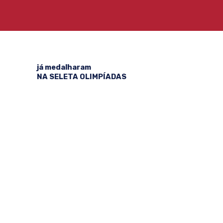
já medalharam
NA SELETA OLIMPÍADAS