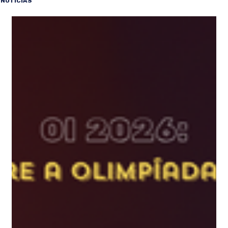
NOTÍCIAS