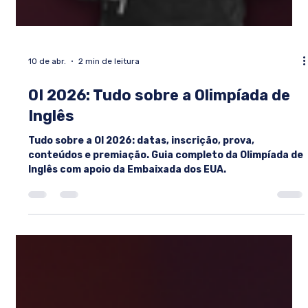
10 de abr.
2 min de leitura
OI 2026: Tudo sobre a Olimpíada de
Inglês
Tudo sobre a OI 2026: datas, inscrição, prova,
conteúdos e premiação. Guia completo da Olimpíada de
Inglês com apoio da Embaixada dos EUA.