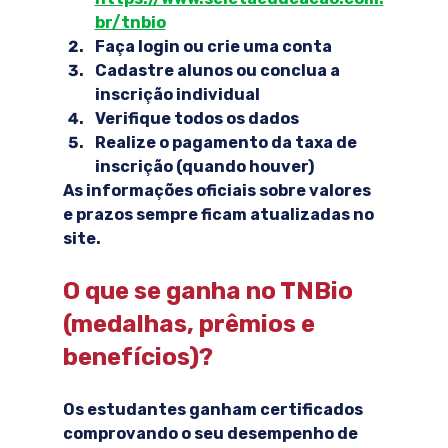
br/tnbio
Faça login ou crie uma conta
Cadastre alunos ou conclua a 
inscrição individual
Verifique todos os dados
Realize o pagamento da taxa de 
inscrição (quando houver)
As informações oficiais sobre valores 
e prazos sempre ficam atualizadas no 
site.
O que se ganha no TNBio 
(medalhas, prêmios e 
benefícios)?
Os estudantes ganham certificados 
comprovando o seu desempenho de 