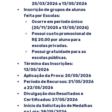
25/03/2026 a 13/05/2026
Inscrição de grupos de alunos 
feita por Escolas:
Ocorre em período único 
(25/11/2025 a 13/05/2026)
Possui custo promocional de 
R$ 20,00 por aluno para 
escolas privadas.
Possui gratuidade para as 
escolas públicas.
Término das Inscrições: 
13/05/2026
Aplicação da Prova: 20/05/2026
Período de Recursos: 21/05/2026 
a 22/05/2026
Divulgação dos Resultados e 
Certificados: 27/05/2026
Início da Solicitação de Medalhas 
na Loja: 28/05/2026