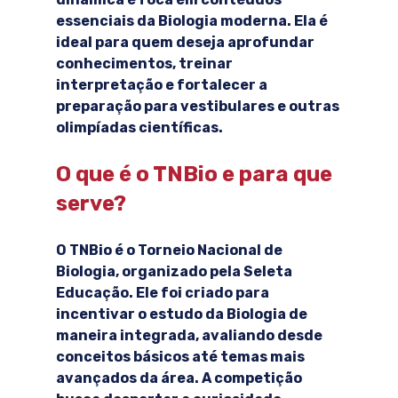
essenciais da Biologia moderna. Ela é 
ideal para quem deseja aprofundar 
conhecimentos, treinar 
interpretação e fortalecer a 
preparação para vestibulares e outras 
olimpíadas científicas.
O que é o TNBio e para que 
serve?
O TNBio é o Torneio Nacional de 
Biologia, organizado pela Seleta 
Educação. Ele foi criado para 
incentivar o estudo da Biologia de 
maneira integrada, avaliando desde 
conceitos básicos até temas mais 
avançados da área. A competição 