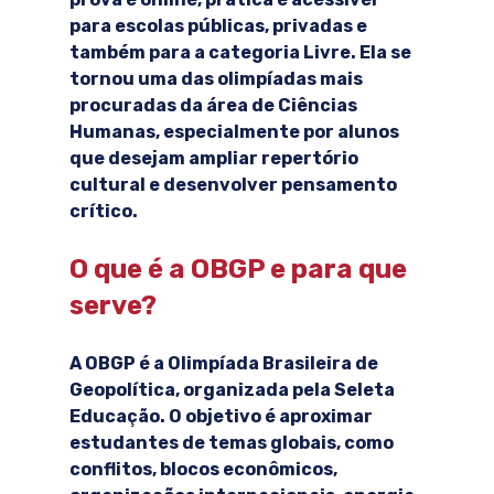
para escolas públicas, privadas e 
também para a categoria Livre. Ela se 
tornou uma das olimpíadas mais 
procuradas da área de Ciências 
Humanas, especialmente por alunos 
que desejam ampliar repertório 
cultural e desenvolver pensamento 
crítico.
O que é a OBGP e para que 
serve?
A OBGP é a Olimpíada Brasileira de 
Geopolítica, organizada pela Seleta 
Educação. O objetivo é aproximar 
estudantes de temas globais, como 
conflitos, blocos econômicos, 