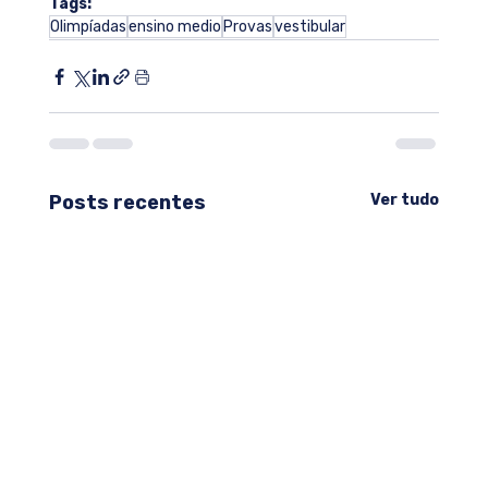
Tags:
Olimpíadas
ensino medio
Provas
vestibular
Posts recentes
Ver tudo