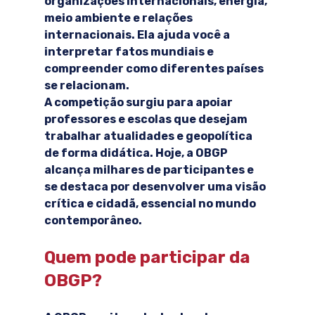
organizações internacionais, energia, 
meio ambiente e relações 
internacionais. Ela ajuda você a 
interpretar fatos mundiais e 
compreender como diferentes países 
se relacionam.
A competição surgiu para apoiar 
professores e escolas que desejam 
trabalhar atualidades e geopolítica 
de forma didática. Hoje, a OBGP 
alcança milhares de participantes e 
se destaca por desenvolver uma visão 
crítica e cidadã, essencial no mundo 
contemporâneo.
Quem pode participar da 
OBGP?